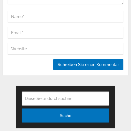
Suche