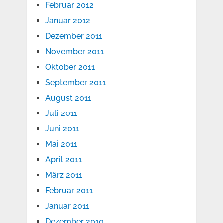
Februar 2012
Januar 2012
Dezember 2011
November 2011
Oktober 2011
September 2011
August 2011
Juli 2011
Juni 2011
Mai 2011
April 2011
März 2011
Februar 2011
Januar 2011
Dezember 2010