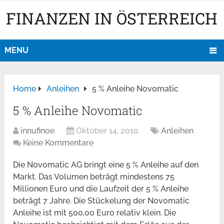
FINANZEN IN ÖSTERREICH
MENU
Home
Anleihen
5 % Anleihe Novomatic
5 % Anleihe Novomatic
innufinoe
Oktober 14, 2010
Anleihen
Keine Kommentare
Die Novomatic AG bringt eine 5 % Anleihe auf den
Markt. Das Volumen beträgt mindestens 75
Millionen Euro und die Laufzeit der 5 % Anleihe
beträgt 7 Jahre. Die Stückelung der Novomatic
Anleihe ist mit 500,00 Euro relativ klein. Die