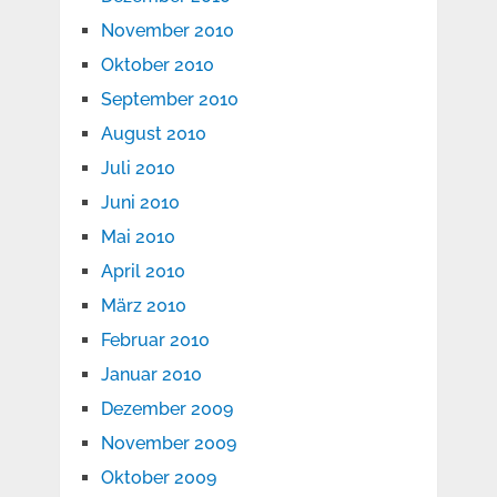
November 2010
Oktober 2010
September 2010
August 2010
Juli 2010
Juni 2010
Mai 2010
April 2010
März 2010
Februar 2010
Januar 2010
Dezember 2009
November 2009
Oktober 2009