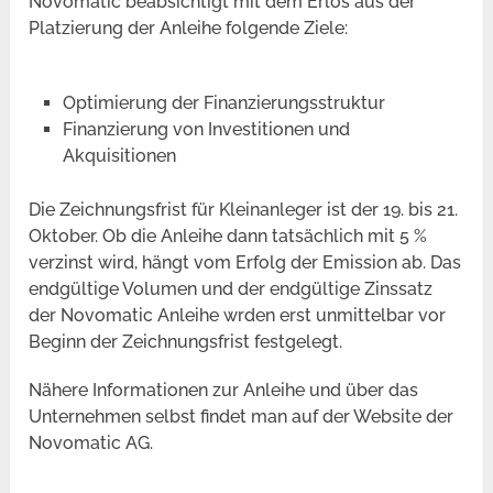
Novomatic beabsichtigt mit dem Erlös aus der
Platzierung der Anleihe folgende Ziele:
Optimierung der Finanzierungsstruktur
Finanzierung von Investitionen und
Akquisitionen
Die Zeichnungsfrist für Kleinanleger ist der 19. bis 21.
Oktober. Ob die Anleihe dann tatsächlich mit 5 %
verzinst wird, hängt vom Erfolg der Emission ab. Das
endgültige Volumen und der endgültige Zinssatz
der Novomatic Anleihe wrden erst unmittelbar vor
Beginn der Zeichnungsfrist festgelegt.
Nähere Informationen zur Anleihe und über das
Unternehmen selbst findet man auf der Website der
Novomatic AG.