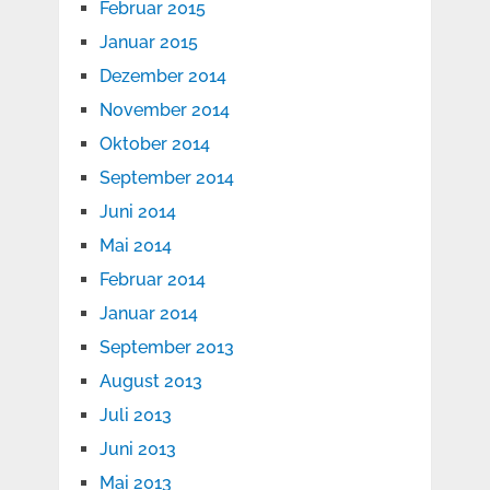
Februar 2015
Januar 2015
Dezember 2014
November 2014
Oktober 2014
September 2014
Juni 2014
Mai 2014
Februar 2014
Januar 2014
September 2013
August 2013
Juli 2013
Juni 2013
Mai 2013