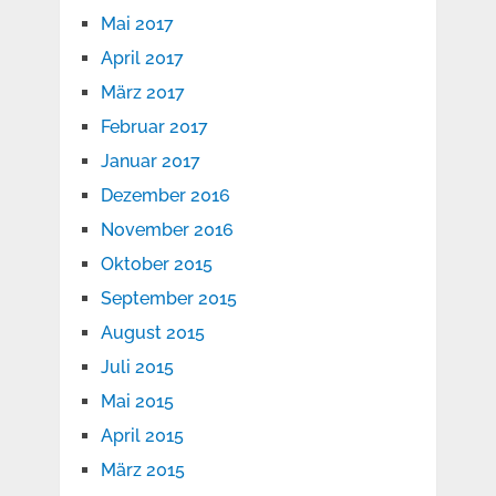
Mai 2017
April 2017
März 2017
Februar 2017
Januar 2017
Dezember 2016
November 2016
Oktober 2015
September 2015
August 2015
Juli 2015
Mai 2015
April 2015
März 2015