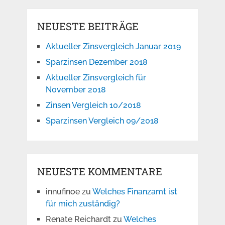
NEUESTE BEITRÄGE
Aktueller Zinsvergleich Januar 2019
Sparzinsen Dezember 2018
Aktueller Zinsvergleich für
November 2018
Zinsen Vergleich 10/2018
Sparzinsen Vergleich 09/2018
NEUESTE KOMMENTARE
innufinoe
zu
Welches Finanzamt ist
für mich zuständig?
Renate Reichardt
zu
Welches