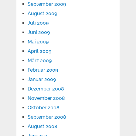
September 2009
August 2009
Juli 2009
Juni 2009
Mai 2009
April 2009
März 2009
Februar 2009
Januar 2009
Dezember 2008
November 2008
Oktober 2008
September 2008
August 2008
Januar 3