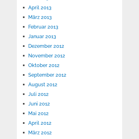
April 2013
März 2013
Februar 2013
Januar 2013
Dezember 2012
November 2012
Oktober 2012
September 2012
August 2012
Juli 2012
Juni 2012
Mai 2012
April 2012
März 2012