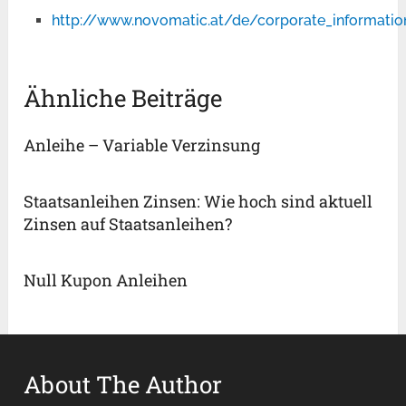
http://www.novomatic.at/de/corporate_information
Ähnliche Beiträge
Anleihe – Variable Verzinsung
Staatsanleihen Zinsen: Wie hoch sind aktuell
Zinsen auf Staatsanleihen?
Null Kupon Anleihen
About The Author