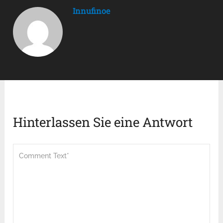
Innufinoe
Hinterlassen Sie eine Antwort