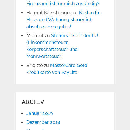
Finanzamt ist für mich zuständig?
Helmut Kerschbaum
zu
Kosten für
Haus und Wohnung steuerlich
absetzen – so gehts!
Michael
zu
Steuersätze in der EU
(Einkommensteuer,
Körperschaftsteuer und
Mehrwertsteuer)
Brigitte
zu
MasterCard Gold
Kreditkarte von PayLife
ARCHIV
Januar 2019
Dezember 2018