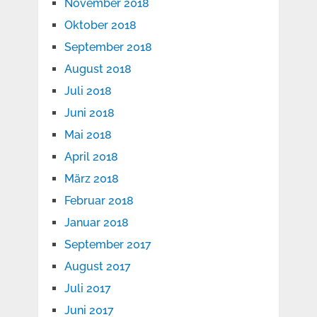
November 2018
Oktober 2018
September 2018
August 2018
Juli 2018
Juni 2018
Mai 2018
April 2018
März 2018
Februar 2018
Januar 2018
September 2017
August 2017
Juli 2017
Juni 2017