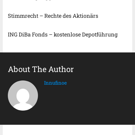
Stimmrecht – Rechte des Aktionärs
ING DiBa Fonds – kostenlose Depotführung
About The Author
Innufinoe