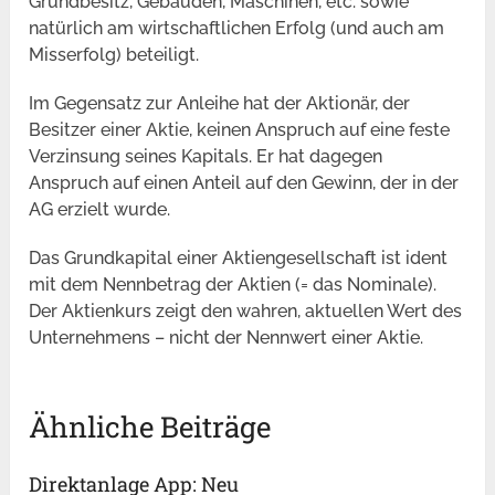
Grundbesitz, Gebäuden, Maschinen, etc. sowie
natürlich am wirtschaftlichen Erfolg (und auch am
Misserfolg) beteiligt.
Im Gegensatz zur Anleihe hat der Aktionär, der
Besitzer einer Aktie, keinen Anspruch auf eine feste
Verzinsung seines Kapitals. Er hat dagegen
Anspruch auf einen Anteil auf den Gewinn, der in der
AG erzielt wurde.
Das Grundkapital einer Aktiengesellschaft ist ident
mit dem Nennbetrag der Aktien (= das Nominale).
Der Aktienkurs zeigt den wahren, aktuellen Wert des
Unternehmens – nicht der Nennwert einer Aktie.
Ähnliche Beiträge
Direktanlage App: Neu