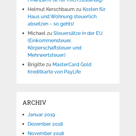
Helmut Kerschbaum
zu
Kosten für
Haus und Wohnung steuerlich
absetzen – so gehts!
Michael
zu
Steuersätze in der EU
(Einkommensteuer,
Körperschaftsteuer und
Mehrwertsteuer)
Brigitte
zu
MasterCard Gold
Kreditkarte von PayLife
ARCHIV
Januar 2019
Dezember 2018
November 2018