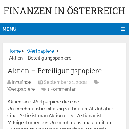
FINANZEN IN ÖSTERREICH
MENU
Home
Wertpapiere
Aktien – Beteiligungspapiere
Aktien – Beteiligungspapiere
innufinoe
September 21, 2008
Wertpapiere
1 Kommentar
Aktien sind Wertparpiere die eine
Unternehmensbeteiligung verbriefen. Als Inhaber
einer Aktie ist man Aktionär. Der Aktionär ist
Miteigentümer des Unternehmens und damit an