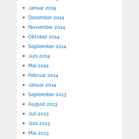
Januar 2015
Dezember 2014
November 2014
Oktober 2014
September 2014
Juni 2014
Mai 2014
Februar 2014
Januar 2014
September 2013
August 2013
Juli 2013
Juni 2013
Mai 2013