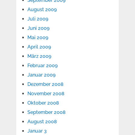
September 2009
August 2009
Juli 2009
Juni 2009
Mai 2009
April 2009
März 2009
Februar 2009
Januar 2009
Dezember 2008
November 2008
Oktober 2008
September 2008
August 2008
Januar 3