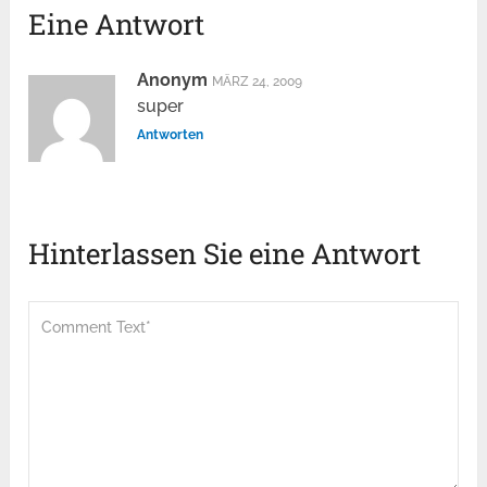
Eine Antwort
Anonym
MÄRZ 24, 2009
super
Antworten
Hinterlassen Sie eine Antwort