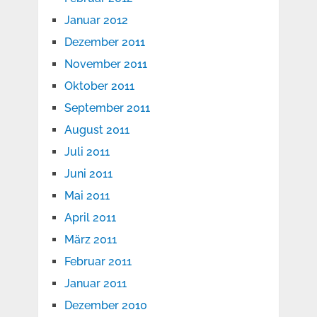
Januar 2012
Dezember 2011
November 2011
Oktober 2011
September 2011
August 2011
Juli 2011
Juni 2011
Mai 2011
April 2011
März 2011
Februar 2011
Januar 2011
Dezember 2010