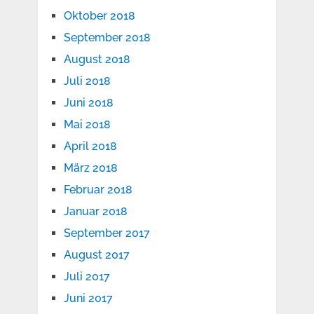
Oktober 2018
September 2018
August 2018
Juli 2018
Juni 2018
Mai 2018
April 2018
März 2018
Februar 2018
Januar 2018
September 2017
August 2017
Juli 2017
Juni 2017