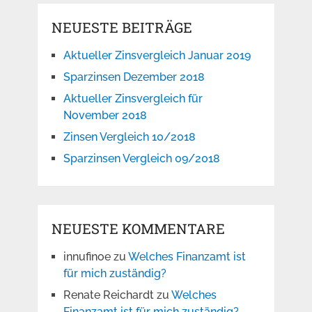
NEUESTE BEITRÄGE
Aktueller Zinsvergleich Januar 2019
Sparzinsen Dezember 2018
Aktueller Zinsvergleich für
November 2018
Zinsen Vergleich 10/2018
Sparzinsen Vergleich 09/2018
NEUESTE KOMMENTARE
innufinoe
zu
Welches Finanzamt ist
für mich zuständig?
Renate Reichardt
zu
Welches
Finanzamt ist für mich zuständig?