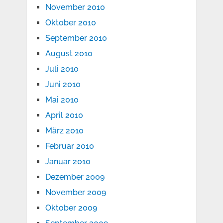
November 2010
Oktober 2010
September 2010
August 2010
Juli 2010
Juni 2010
Mai 2010
April 2010
März 2010
Februar 2010
Januar 2010
Dezember 2009
November 2009
Oktober 2009