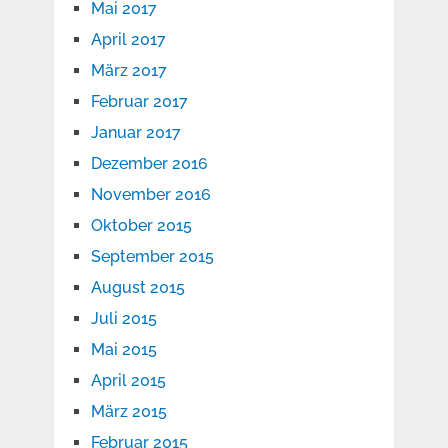
Mai 2017
April 2017
März 2017
Februar 2017
Januar 2017
Dezember 2016
November 2016
Oktober 2015
September 2015
August 2015
Juli 2015
Mai 2015
April 2015
März 2015
Februar 2015