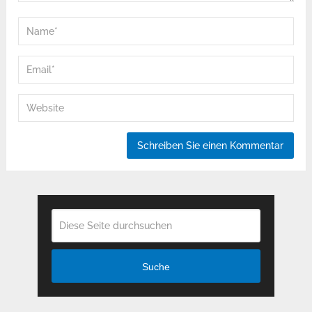
Suche