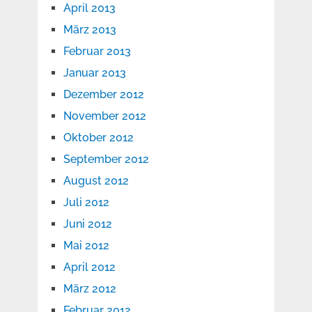
April 2013
März 2013
Februar 2013
Januar 2013
Dezember 2012
November 2012
Oktober 2012
September 2012
August 2012
Juli 2012
Juni 2012
Mai 2012
April 2012
März 2012
Februar 2012